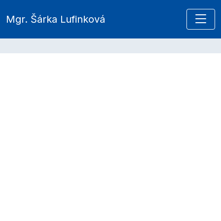
Mgr. Šárka Lufinková